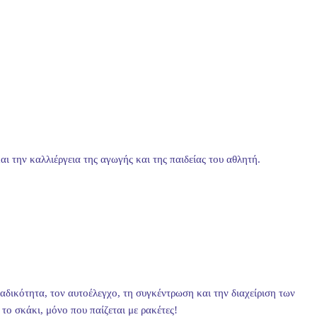
 την καλλιέργεια της αγωγής και της παιδείας του αθλητή.
αδικότητα, τον αυτοέλεγχο, τη συγκέντρωση και την διαχείριση των
το σκάκι, μόνο που παίζεται με ρακέτες!