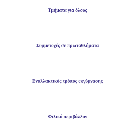
Τμήματα για όλους
Συμμετοχές σε πρωταθλήματα
Εναλλακτικός τρόπος εκγύμνασης
Φιλικό περιβάλλον