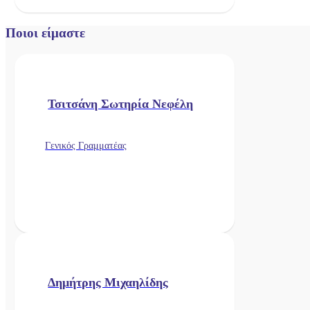
Ποιοι είμαστε
Τσιτσάνη Σωτηρία Νεφέλη
Γενικός Γραμματέας
Δημήτρης Μιχαηλίδης