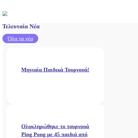
Τελευταία Νέα
Όλα τα νέα
Μηνιαία Παιδικά Τουρνουά!
Ολοκληρώθηκε το τουρνουά
Ping Pong με 45 παιδιά από