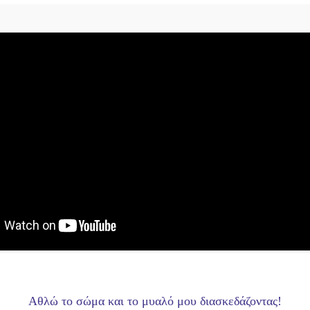
Αθλώ το σώμα και το μυαλό μου διασκεδάζοντας!