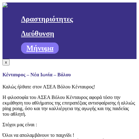
Δραστηριότητες
Διεύθυνση
Μήνυμα
x
Κένταυρος – Νέα Ιωνία – Βόλου
Καλώς ήλθατε στον ΑΣΕΑ Βόλου Κένταυρος!
Η φιλοσοφία του ΑΣΕΑ Βόλου Κένταυρος αφορά τόσο την
εκμάθηση του αθλήματος της επιτραπέζιας αντισφαίρισης ή αλλιώς
ping pong, όσο και την καλλιέργεια της αγωγής και της παιδείας
του αθλητή.
Στόχοι μας είναι :
Όλοι να απολαμβάνουν το παιχνίδι !